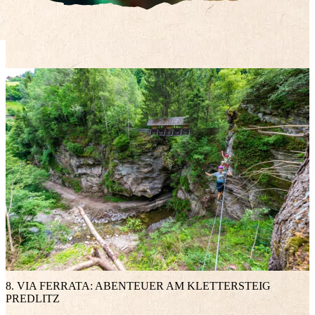
8. VIA FERRATA: ABENTEUER AM KLETTERSTEIG
PREDLITZ