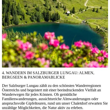
4. WANDERN IM SALZBURGER LUNGAU: ALMEN,
BERGSEEN & PANORAMABLICKE
Der Salzburger Lungau zählt zu den schönsten Wanderregionen
Österreichs und begeistert mit einer beeindruckenden Vielfalt an
Wanderwegen für jedes Können. Ob gemütliche
Familienwanderungen, aussichtsreiche Almwanderungen oder
anspruchsvolle Gipfeltouren, rund um unser Chaletdorf erwarten Sie
unzählige Möglichkeiten, die Natur aktiv zu erleben.