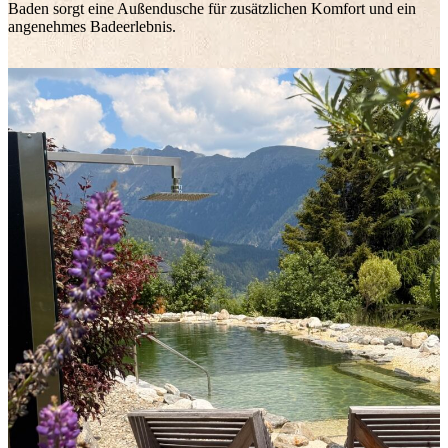
Baden sorgt eine Außendusche für zusätzlichen Komfort und ein
angenehmes Badeerlebnis.
SCHLAFEN AM BERGSEE