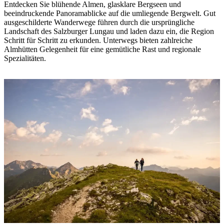
Entdecken Sie blühende Almen, glasklare Bergseen und
beeindruckende Panoramablicke auf die umliegende Bergwelt. Gut
ausgeschilderte Wanderwege führen durch die ursprüngliche
Landschaft des Salzburger Lungau und laden dazu ein, die Region
Schritt für Schritt zu erkunden. Unterwegs bieten zahlreiche
Almhütten Gelegenheit für eine gemütliche Rast und regionale
Spezialitäten.