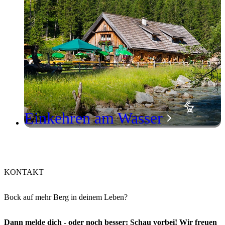
Einkehren am Wasser
KONTAKT
Bock auf mehr Berg in deinem Leben?
Dann melde dich - oder noch besser: Schau vorbei! Wir freuen