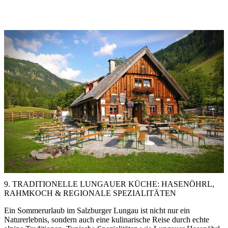
9. TRADITIONELLE LUNGAUER KÜCHE: HASENÖHRL,
RAHMKOCH & REGIONALE SPEZIALITÄTEN
Ein Sommerurlaub im Salzburger Lungau ist nicht nur ein
Naturerlebnis, sondern auch eine kulinarische Reise durch echte