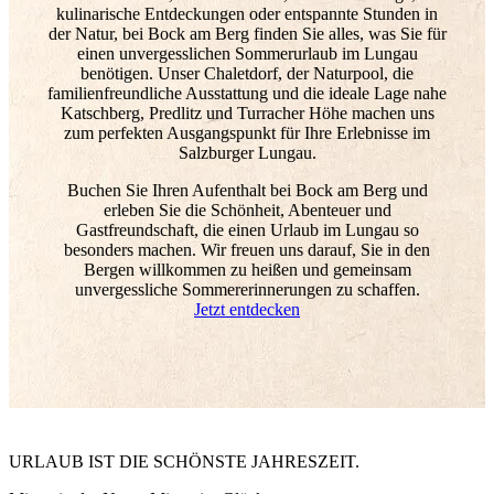
kulinarische Entdeckungen oder entspannte Stunden in
der Natur, bei Bock am Berg finden Sie alles, was Sie für
einen unvergesslichen Sommerurlaub im Lungau
benötigen. Unser Chaletdorf, der Naturpool, die
familienfreundliche Ausstattung und die ideale Lage nahe
Katschberg, Predlitz und Turracher Höhe machen uns
zum perfekten Ausgangspunkt für Ihre Erlebnisse im
Salzburger Lungau.
Buchen Sie Ihren Aufenthalt bei Bock am Berg und
erleben Sie die Schönheit, Abenteuer und
Gastfreundschaft, die einen Urlaub im Lungau so
besonders machen. Wir freuen uns darauf, Sie in den
Bergen willkommen zu heißen und gemeinsam
unvergessliche Sommererinnerungen zu schaffen.
Jetzt entdecken
URLAUB IST DIE SCHÖNSTE JAHRESZEIT.