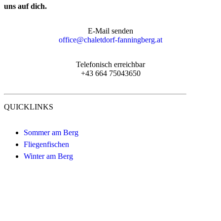
uns auf dich.
E-Mail senden
office@chaletdorf-fanningberg.at
Telefonisch erreichbar
+43 664 75043650
QUICKLINKS
Sommer am Berg
Fliegenfischen
Winter am Berg