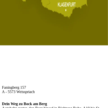
Faningberg 157
A - 5573 Weisspriach
Dein Weg zu Bock am Berg