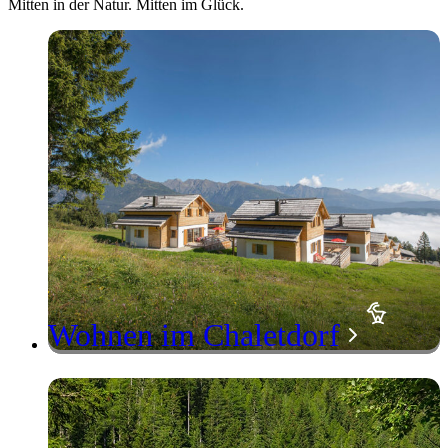
Mitten in der Natur. Mitten im Glück.
Wohnen im Chaletdorf