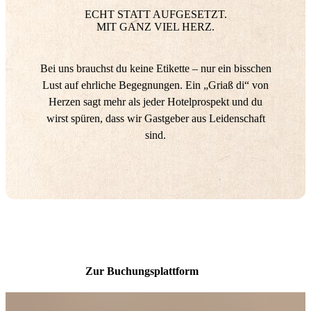
ECHT STATT AUFGESETZT.
MIT GANZ VIEL HERZ.
Bei uns brauchst du keine Etikette – nur ein bisschen
Lust auf ehrliche Begegnungen. Ein „Griaß di“ von
Herzen sagt mehr als jeder Hotelprospekt und du
wirst spüren, dass wir Gastgeber aus Leidenschaft
sind.
Zur Buchungsplattform