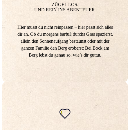
ZÜGEL LOS.
UND REIN INS ABENTEUER.
Hier musst du nicht reinpassen – hier passt sich alles
dir an. Ob du morgens barfuß durchs Gras spazierst,
allein den Sonnenaufgang bestaunst oder mit der
ganzen Familie den Berg eroberst: Bei Bock am
Berg lebst du genau so, wie’s dir guttut.