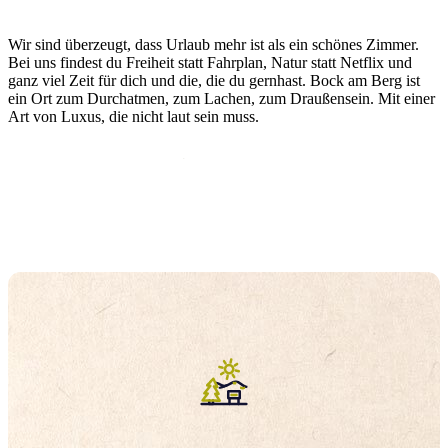
Wir sind überzeugt, dass Urlaub mehr ist als ein schönes Zimmer.
Bei uns findest du Freiheit statt Fahrplan, Natur statt Netflix und
ganz viel Zeit für dich und die, die du gernhast. Bock am Berg ist
ein Ort zum Durchatmen, zum Lachen, zum Draußensein. Mit einer
Art von Luxus, die nicht laut sein muss.