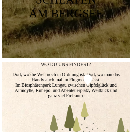
AM BERGSEE
WO DU UNS FINDEST?
Dort, wo die Welt noch in Ordnung ist. Dort, wo man das
Handy auch mal im Flugmodus lässt.
Im Biosphärenpark Lungau zwischen Gipfelglück und
Almidylle, Ruhepol und Abenteuerplatz, Weitblick und
ganz viel Freiraum.