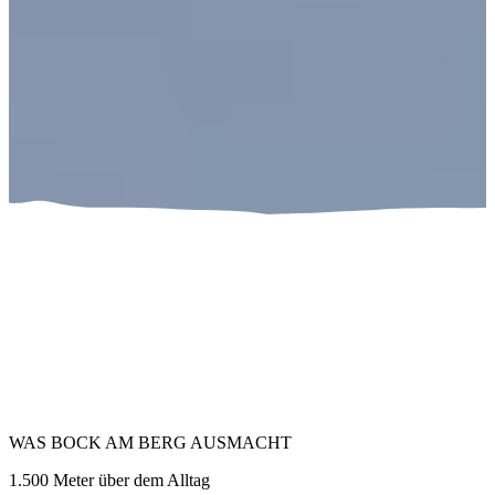
WAS BOCK AM BERG AUSMACHT
1.500 Meter über dem Alltag