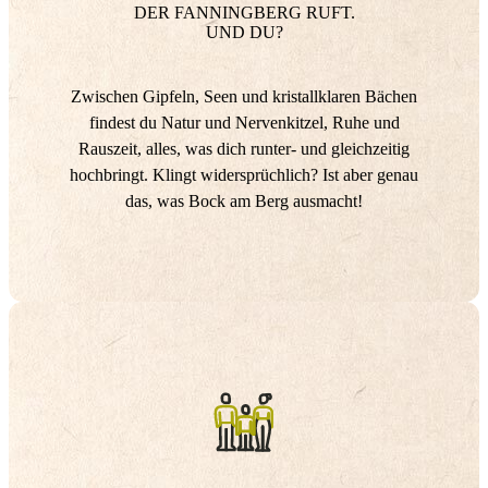
DER FANNINGBERG RUFT.
UND DU?
Zwischen Gipfeln, Seen und kristallklaren Bächen
findest du Natur und Nervenkitzel, Ruhe und
Rauszeit, alles, was dich runter- und gleichzeitig
hochbringt. Klingt widersprüchlich? Ist aber genau
das, was Bock am Berg ausmacht!