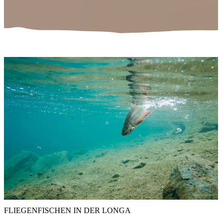
FLIEGENFISCHEN IN DER LONGA