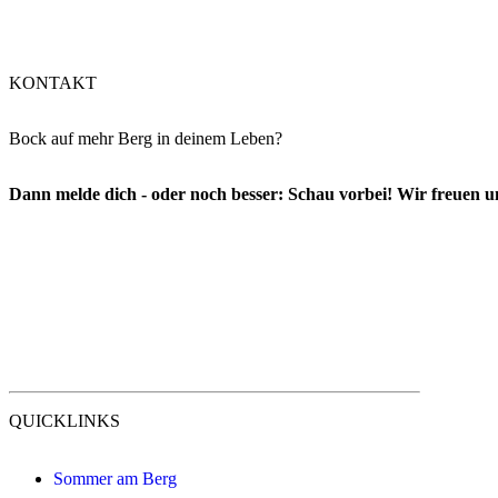
KONTAKT
Bock auf mehr Berg in deinem Leben?
Dann melde dich - oder noch besser: Schau vorbei! Wir freuen un
QUICKLINKS
Sommer am Berg