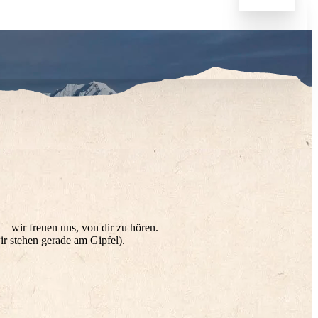
 wir freuen uns, von dir zu hören.
ir stehen gerade am Gipfel).